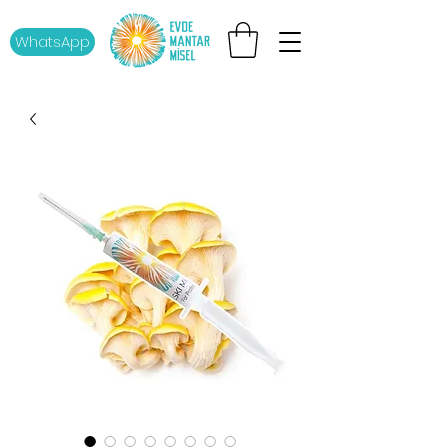
WhatsApp