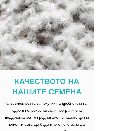
КАЧЕСТВОТО НА
НАШИТЕ СЕМЕНА
С възможността за покупки на дребно или на
едро и непрекъснатата и неограничена
поддръжка, която предлагаме на нашите ценни
клиенти, сега ще бъде много по -лесно да