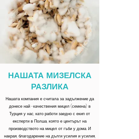
НАШАТА МИЗЕЛСКА
РАЗЛИКА
Нашата компания е считала за задължение да
донесе най -качествения мицел (семена) в
Турция у нас, като работи заедно с екип от
експерти в Полша, която е центърът на
производството на мицел от гъби у дома. И
накрая, благодарение на дълги усилия и усилия,