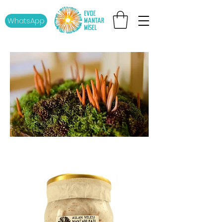
WhatsApp