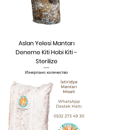
Aslan Yelesi Mantarı
Deneme Kiti Hobi Kiti -
Sterilize
Изчерпано количество