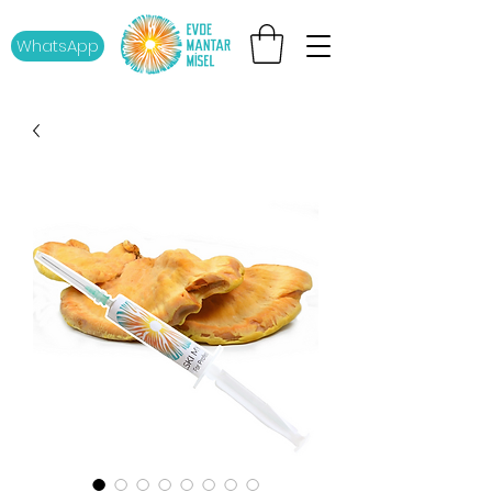
WhatsApp