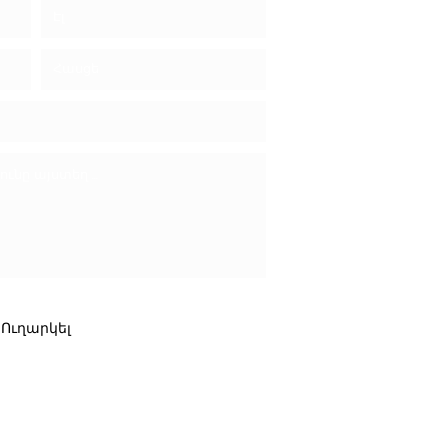
Ուղարկել