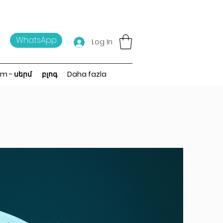
WhatsApp
Log In
um - սերմ
բլոգ
Daha fazla