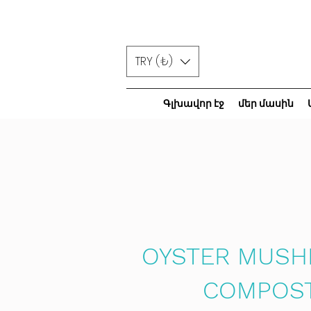
TRY (₺)
Գլխավոր էջ
մեր մասին
OYSTER MUS
COMPOS