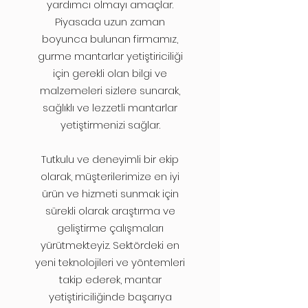
yardımcı olmayı amaçlar.
Piyasada uzun zaman
boyunca bulunan firmamız,
gurme mantarlar yetiştiriciliği
için gerekli olan bilgi ve
malzemeleri sizlere sunarak,
sağlıklı ve lezzetli mantarlar
yetiştirmenizi sağlar.
Tutkulu ve deneyimli bir ekip
olarak, müşterilerimize en iyi
ürün ve hizmeti sunmak için
sürekli olarak araştırma ve
geliştirme çalışmaları
yürütmekteyiz. Sektördeki en
yeni teknolojileri ve yöntemleri
takip ederek, mantar
yetiştiriciliğinde başarıya