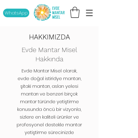
WhatsApp
HAKKIMIZDA
Evde Mantar Misel
Hakkında
Evde Mantar Misel olarak,
evde doğal istiridye mantarı,
şitaki mantarı, aslan yelesi
mantarı ve benzeri birçok
mantar türünde yetiştirme
konusunda öncü bir vizyonla,
sizlere en kaliteli ürünler ve
profesyonel destekle mantar
yetiştirme sürecinizde