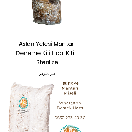
Aslan Yelesi Mantarı
Deneme Kiti Hobi Kiti -
Sterilize
غير متوفر