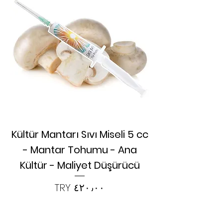
Kültür Mantarı Sıvı Miseli 5 cc
- Mantar Tohumu - Ana
Kültür - Maliyet Düşürücü
السعر