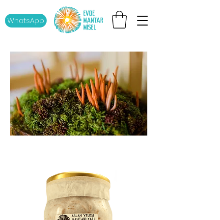
WhatsApp