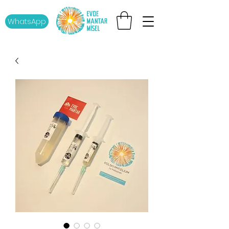
WhatsApp