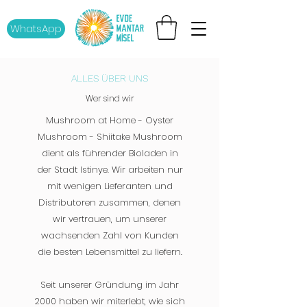
WhatsApp
ALLES ÜBER UNS
Wer sind wir
Mushroom at Home - Oyster
Mushroom - Shiitake Mushroom
dient als führender Bioladen in
der Stadt Istinye. Wir arbeiten nur
mit wenigen Lieferanten und
Distributoren zusammen, denen
wir vertrauen, um unserer
wachsenden Zahl von Kunden
die besten Lebensmittel zu liefern.
Seit unserer Gründung im Jahr
2000 haben wir miterlebt, wie sich