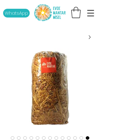
WhatsApp