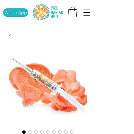
WhatsApp