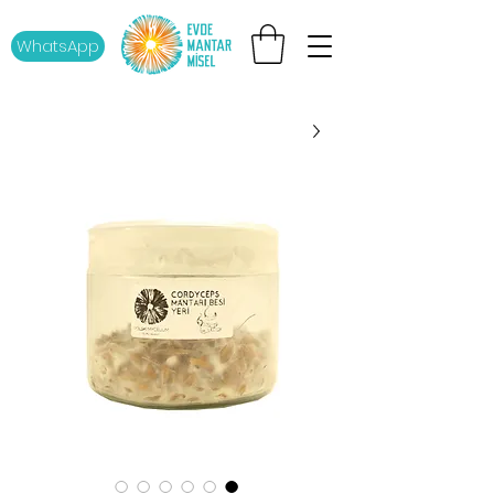
WhatsApp