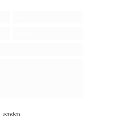
senden