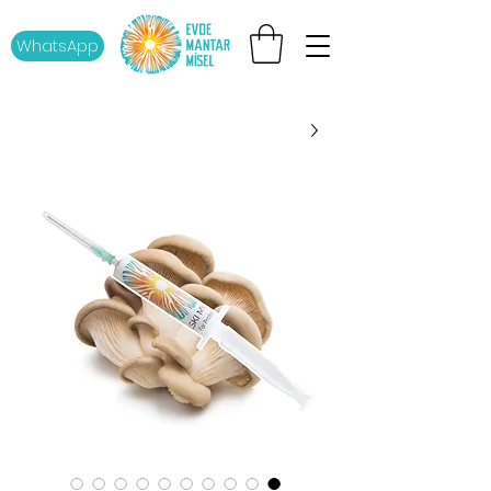
WhatsApp