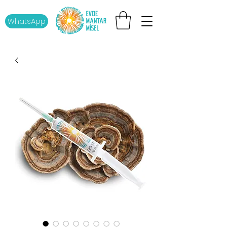
WhatsApp