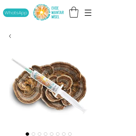
WhatsApp