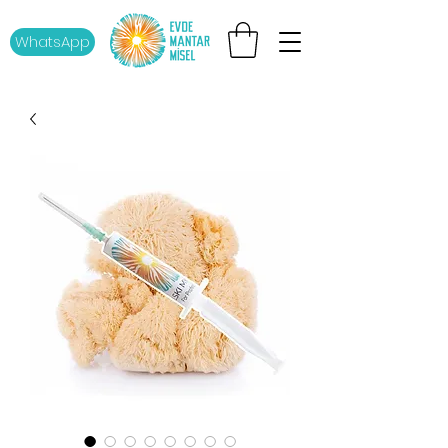
WhatsApp