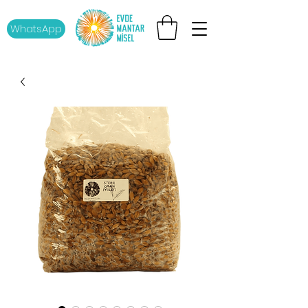
WhatsApp