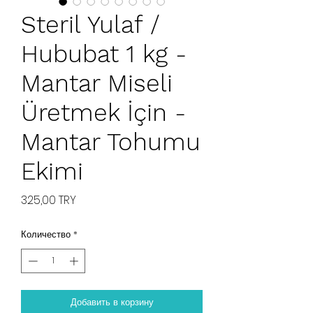
Steril Yulaf /
Hububat 1 kg -
Mantar Miseli
Üretmek İçin -
Mantar Tohumu
Ekimi
Цена
325,00 TRY
Количество
*
Добавить в корзину