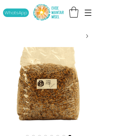
WhatsApp