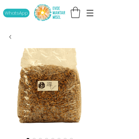
WhatsApp