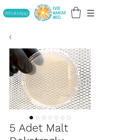
WhatsApp
5 Adet Malt