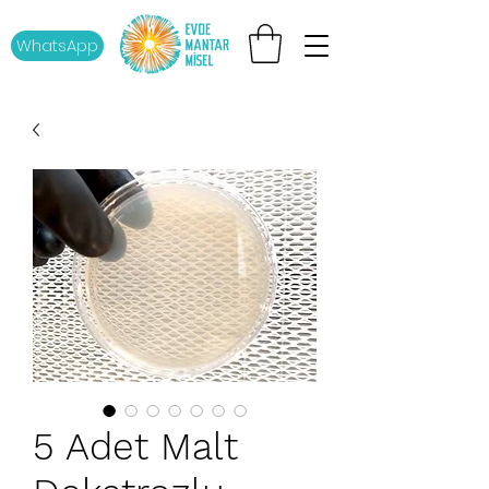
WhatsApp
5 Adet Malt