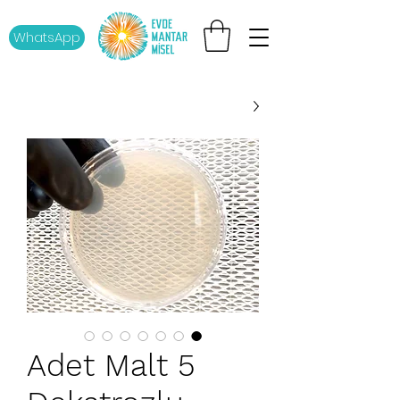
WhatsApp
5 Adet Malt