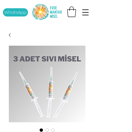
WhatsApp