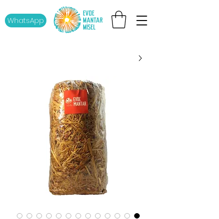
WhatsApp