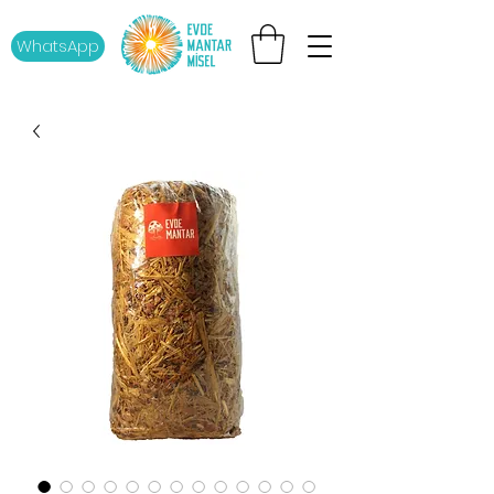
WhatsApp