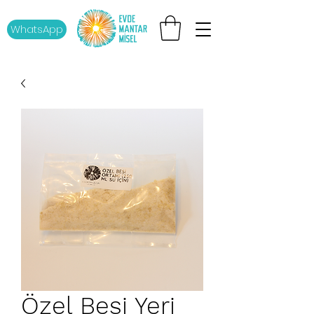
WhatsApp
Özel Besi Yeri