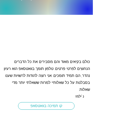
כולם בקיאים מאוד והם מסבירים את כל הדברים
הנחוצים לפרטי פרטים. טלפון תומך בוואטסאפ הוא רעיון
נהדר, הם תמיד תומכים. אני רוצה להודות לרשויות שענו
בסבלנות על כל שאלותיי למרות ששאלתי יותר מדי
שאלות.
נ 'ילמז
קו תמיכה בוואטסאפ