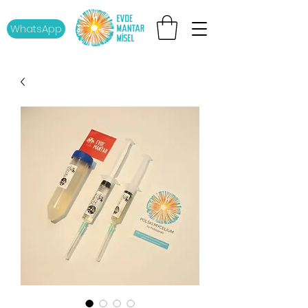
WhatsApp