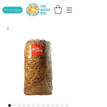
WhatsApp