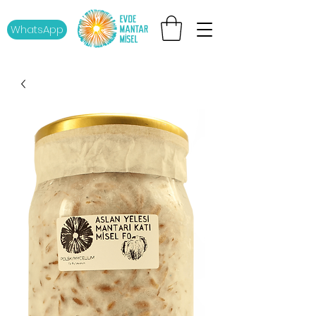
WhatsApp